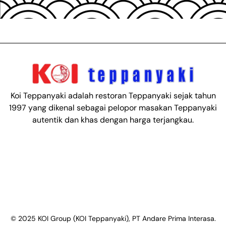
Koi Teppanyaki adalah restoran Teppanyaki sejak tahun
1997 yang dikenal sebagai pelopor masakan Teppanyaki
autentik dan khas dengan harga terjangkau.
© 2025 KOI Group (KOI Teppanyaki), PT Andare Prima Interasa.