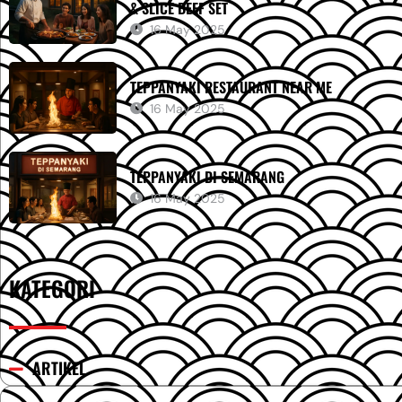
& SLICE BEEF SET
16 May 2025
TEPPANYAKI RESTAURANT NEAR ME
16 May 2025
TEPPANYAKI DI SEMARANG
16 May 2025
KATEGORI
ARTIKEL