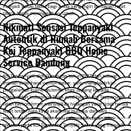
menjadi solusi tepat bagi Anda yang ingin santapan lezat
tanpa harus meninggalkan rumah.
Nikmati Sensasi Teppanyaki
Autentik di Rumah Bersama
Koi Teppanyaki BBQ Home
Service Bandung
Koi Teppanyaki didirikan pada tahun 1997 dari sebuah
impian sederhana namun besar, yaitu menghadirkan
pengalaman kuliner autentik khas Jepang kepada
masyarakat Indonesia. Sejak awal berdiri, Koi Teppanyaki
telah berkomitmen menyajikan hidangan yang tidak hanya
lezat tetapi juga kaya akan nilai budaya dan seni
memasak Jepang. Salah satu rahasia kelezatan kami
terletak pada KOI Signature Teriyaki Sauce yang menjadi