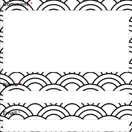
Comment
*
Name
*
Email
*