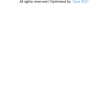
All rights reserved | Optimized by
“Jasa SEO”