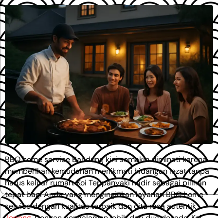
BBQ home service Bandung kini semakin diminati karena
memberikan kemudahan menikmati hidangan lezat tanpa
harus keluar rumah. Koi Teppanyaki hadir sebagai pilihan
tepat bagi Anda yang menginginkan layanan BBQ home
service dengan kualitas terbaik dan cita rasa autentik
Jepang
. Dengan pengalaman lebih dari dua dekade, Koi