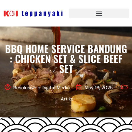
BBQ HOME SERVICE BANDUNG
: CHICKEN SET & SLICE BEEF
SET
Resolusiweb Digital Media
May 16, 2025
Artikel